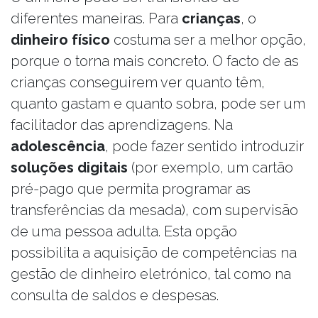
diferentes maneiras. Para
crianças
, o
dinheiro físico
costuma ser a melhor opção,
porque o torna mais concreto. O facto de as
crianças conseguirem ver quanto têm,
quanto gastam e quanto sobra, pode ser um
facilitador das aprendizagens. Na
adolescência
, pode fazer sentido introduzir
soluções digitais
(por exemplo, um cartão
pré-pago que permita programar as
transferências da mesada), com supervisão
de uma pessoa adulta. Esta opção
possibilita a aquisição de competências na
gestão de dinheiro eletrónico, tal como na
consulta de saldos e despesas.