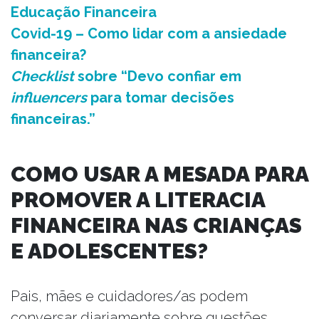
Educação Financeira
Covid-19 – Como lidar com a ansiedade
financeira?
Checklist
sobre “Devo confiar em
influencers
para tomar decisões
financeiras.”
COMO USAR A MESADA PARA
PROMOVER A LITERACIA
FINANCEIRA NAS CRIANÇAS
E ADOLESCENTES?
Pais, mães e cuidadores/as podem
conversar diariamente sobre questões