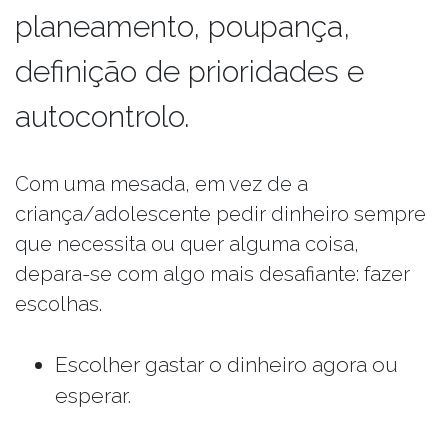
planeamento, poupança,
definição de prioridades e
autocontrolo.
Com uma mesada, em vez de a
criança/adolescente pedir dinheiro sempre
que necessita ou quer alguma coisa,
depara-se com algo mais desafiante: fazer
escolhas.
Escolher gastar o dinheiro agora ou
esperar.