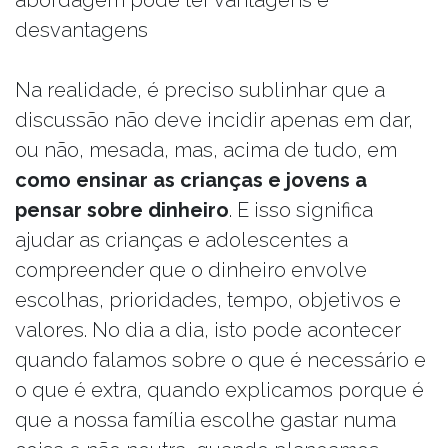
abordagem pode ter vantagens e
desvantagens
Na realidade, é preciso sublinhar que a
discussão não deve incidir apenas em dar,
ou não, mesada, mas, acima de tudo, em
como ensinar as crianças e jovens a
pensar sobre dinheiro
. E isso significa
ajudar as crianças e adolescentes a
compreender que o dinheiro envolve
escolhas, prioridades, tempo, objetivos e
valores. No dia a dia, isto pode acontecer
quando falamos sobre o que é necessário e
o que é extra, quando explicamos porque é
que a nossa família escolhe gastar numa