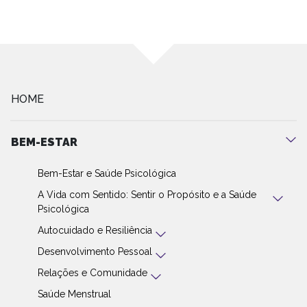
HOME
BEM-ESTAR
Bem-Estar e Saúde Psicológica
A Vida com Sentido: Sentir o Propósito e a Saúde
Psicológica
Autocuidado e Resiliência
Desenvolvimento Pessoal
Relações e Comunidade
Saúde Menstrual