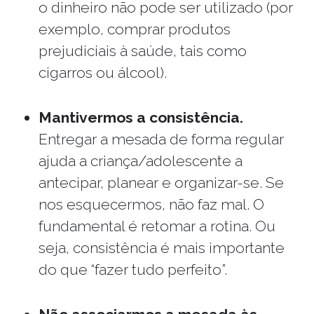
o dinheiro não pode ser utilizado (por
exemplo, comprar produtos
prejudiciais à saúde, tais como
cigarros ou álcool).
Mantivermos a consistência.
Entregar a mesada de forma regular
ajuda a criança/adolescente a
antecipar, planear e organizar-se. Se
nos esquecermos, não faz mal. O
fundamental é retomar a rotina. Ou
seja, consistência é mais importante
do que “fazer tudo perfeito”.