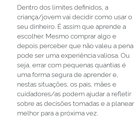
Dentro dos limites definidos, a
criança/jovem vai decidir como usar o
seu dinheiro. É assim que aprende a
escolher. Mesmo comprar algo e
depois perceber que não valeu a pena
pode ser uma experiência valiosa. Ou
seja, errar com pequenas quantias é
uma forma segura de aprender e,
nestas situações, os pais, mães e
cuidadores/as podem ajudar a refletir
sobre as decisões tomadas e a planear
melhor para a próxima vez.