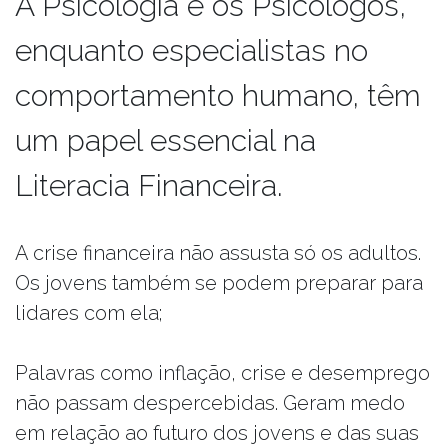
A Psicologia e os Psicólogos,
enquanto especialistas no
comportamento humano, têm
um papel essencial na
Literacia Financeira.
A crise financeira não assusta só os adultos.
Os jovens também se podem preparar para
lidares com ela;
Palavras como inflação, crise e desemprego
não passam despercebidas. Geram medo
em relação ao futuro dos jovens e das suas