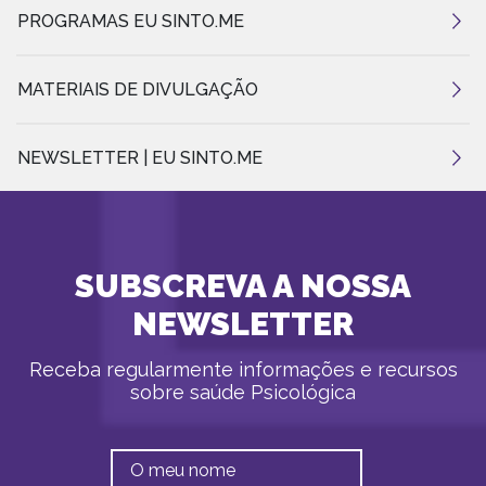
PROGRAMAS EU SINTO.ME
MATERIAIS DE DIVULGAÇÃO
NEWSLETTER | EU SINTO.ME
SUBSCREVA A NOSSA
NEWSLETTER
Receba regularmente informações e recursos
sobre saúde Psicológica