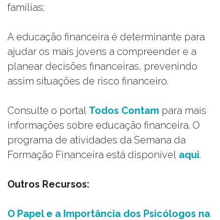
famílias;
A educação financeira é determinante para
ajudar os mais jovens a compreender e a
planear decisões financeiras, prevenindo
assim situações de risco financeiro.
Consulte o portal
Todos Contam
para mais
informações sobre educação financeira. O
programa de atividades da Semana da
Formação Financeira está disponível
aqui
.
Outros Recursos:
O Papel e a Importância dos Psicólogos na