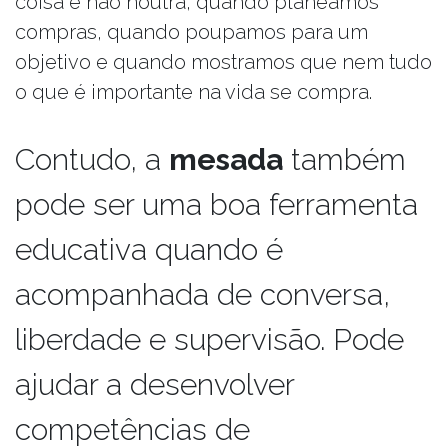
coisa e não noutra, quando planeamos
compras, quando poupamos para um
objetivo e quando mostramos que nem tudo
o que é importante na vida se compra.
Contudo, a
mesada
também
pode ser uma boa ferramenta
educativa quando é
acompanhada de conversa,
liberdade e supervisão. Pode
ajudar a desenvolver
competências de