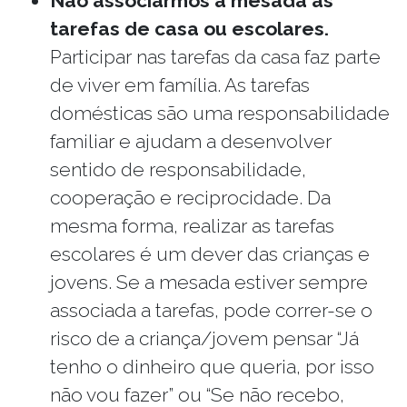
Não associarmos a mesada às
tarefas de casa ou escolares.
Participar nas tarefas da casa faz parte
de viver em família. As tarefas
domésticas são uma responsabilidade
familiar e ajudam a desenvolver
sentido de responsabilidade,
cooperação e reciprocidade. Da
mesma forma, realizar as tarefas
escolares é um dever das crianças e
jovens. Se a mesada estiver sempre
associada a tarefas, pode correr-se o
risco de a criança/jovem pensar “Já
tenho o dinheiro que queria, por isso
não vou fazer” ou “Se não recebo,