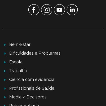
Bem-Estar
Dificuldades e Problemas
Escola
Trabalho
Ciência com evidência
Profissionais de Saúde
Media / Decisores
Procurar Ajuda