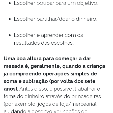
Escolher poupar para um objetivo.
Escolher partilhar/doar o dinheiro.
Escolher e aprender com os
resultados das escolhas.
Uma boa altura para começar a dar
mesada é, geralmente, quando a criança
já compreende operações simples de
soma e subtração (por volta dos sete
anos).
Antes disso, é possível trabalhar o
tema do dinheiro através de brincadeiras
(por exemplo, jogos de loja/mercearia),
ajudando a desenvolver noções de