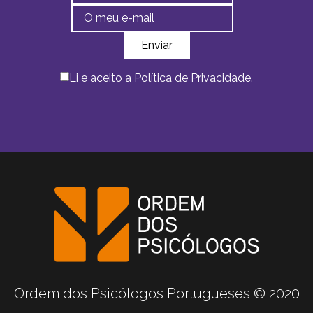
Li e aceito a
Política de Privacidade
.
Ordem dos Psicólogos Portugueses © 2020