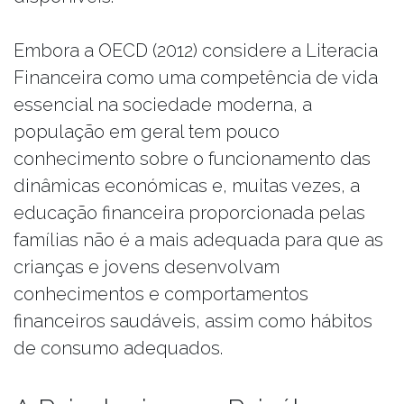
Embora a OECD (2012) considere a Literacia
Financeira como uma competência de vida
essencial na sociedade moderna, a
população em geral tem pouco
conhecimento sobre o funcionamento das
dinâmicas económicas e, muitas vezes, a
educação financeira proporcionada pelas
famílias não é a mais adequada para que as
crianças e jovens desenvolvam
conhecimentos e comportamentos
financeiros saudáveis, assim como hábitos
de consumo adequados.