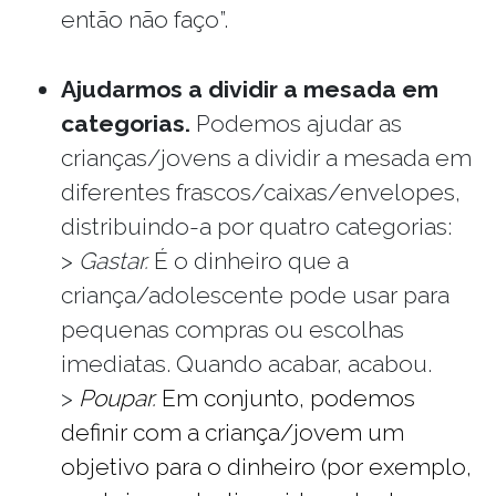
então não faço”.
Ajudarmos a dividir a mesada em
categorias.
Podemos ajudar as
crianças/jovens a dividir a mesada em
diferentes frascos/caixas/envelopes,
distribuindo-a por quatro categorias:
>
Gastar.
É o dinheiro que a
criança/adolescente pode usar para
pequenas compras ou escolhas
imediatas. Quando acabar, acabou.
>
Poupar.
Em conjunto, podemos
definir com a criança/jovem um
objetivo para o dinheiro (por exemplo,