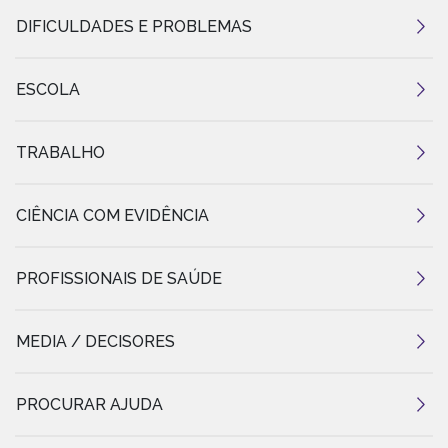
DIFICULDADES E PROBLEMAS
ESCOLA
TRABALHO
CIÊNCIA COM EVIDÊNCIA
PROFISSIONAIS DE SAÚDE
MEDIA / DECISORES
PROCURAR AJUDA