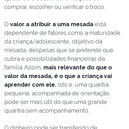
comprar, escolher ou verificar o troco.
O
valor a atribuir a uma mesada
está
dependente de fatores como a maturidade
da criança/adolescente, objetivo da
mesada, despesas que se pretende que
cubra e possibilidades financeiras da
família. Assim,
mais relevante do que o
valor da mesada, é o que a criança vai
aprender com ele.
Isto é, uma quantia
pequena, acompanhada de orientação,
pode ser mais útil do que uma grande
quantia sem acompanhamento.
O dinheiro pode ser transferido de