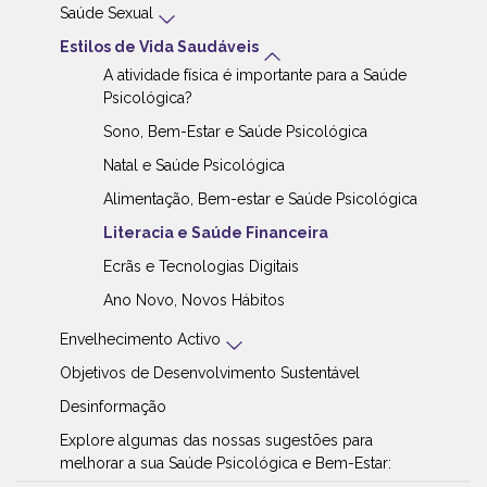
Saúde Sexual
Estilos de Vida Saudáveis
A atividade física é importante para a Saúde
Psicológica?
Sono, Bem-Estar e Saúde Psicológica
Natal e Saúde Psicológica
Alimentação, Bem-estar e Saúde Psicológica
Literacia e Saúde Financeira
Ecrãs e Tecnologias Digitais
Ano Novo, Novos Hábitos
Envelhecimento Activo
Objetivos de Desenvolvimento Sustentável
Desinformação
Explore algumas das nossas sugestões para
melhorar a sua Saúde Psicológica e Bem-Estar: