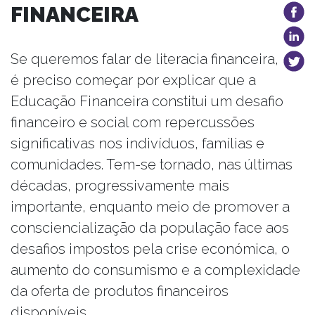
FINANCEIRA
Se queremos falar de literacia financeira,
é preciso começar por explicar que a
Educação Financeira constitui um desafio
financeiro e social com repercussões
significativas nos indivíduos, famílias e
comunidades. Tem-se tornado, nas últimas
décadas, progressivamente mais
importante, enquanto meio de promover a
consciencialização da população face aos
desafios impostos pela crise económica, o
aumento do consumismo e a complexidade
da oferta de produtos financeiros
disponíveis.