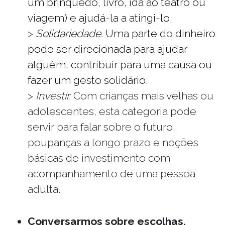
um brinquedo, livro, ida ao teatro ou
viagem) e ajudá-la a atingi-lo.
>
Solidariedade.
Uma parte do dinheiro
pode ser direcionada para ajudar
alguém, contribuir para uma causa ou
fazer um gesto solidário.
>
Investir.
Com crianças mais velhas ou
adolescentes, esta categoria pode
servir para falar sobre o futuro,
poupanças a longo prazo e noções
básicas de investimento com
acompanhamento de uma pessoa
adulta.
Conversarmos sobre escolhas.