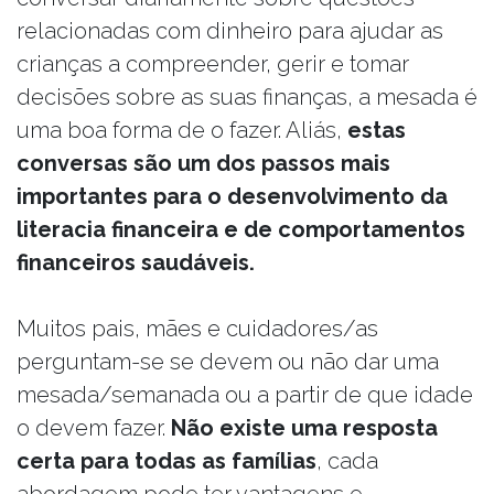
relacionadas com dinheiro para ajudar as
crianças a compreender, gerir e tomar
decisões sobre as suas finanças, a mesada é
uma boa forma de o fazer. Aliás,
estas
conversas são um dos passos mais
importantes para o desenvolvimento da
literacia financeira e de comportamentos
financeiros saudáveis.
Muitos pais, mães e cuidadores/as
perguntam-se se devem ou não dar uma
mesada/semanada ou a partir de que idade
o devem fazer.
Não existe uma resposta
certa para todas as famílias
, cada