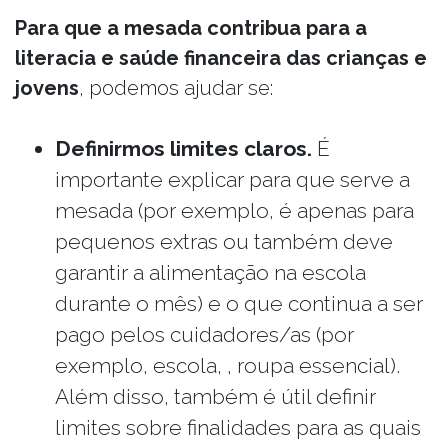
Para que a mesada contribua para a
literacia e saúde financeira das crianças e
jovens
, podemos ajudar se:
Definirmos limites claros.
É
importante explicar para que serve a
mesada (por exemplo, é apenas para
pequenos extras ou também deve
garantir a alimentação na escola
durante o mês) e o que continua a ser
pago pelos cuidadores/as (por
exemplo, escola, , roupa essencial).
Além disso, também é útil definir
limites sobre finalidades para as quais