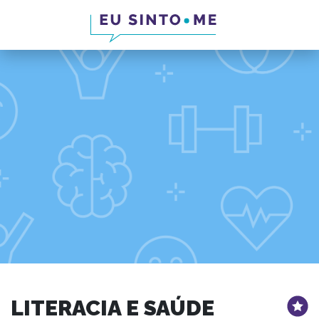
LITERACIA E SAÚDE