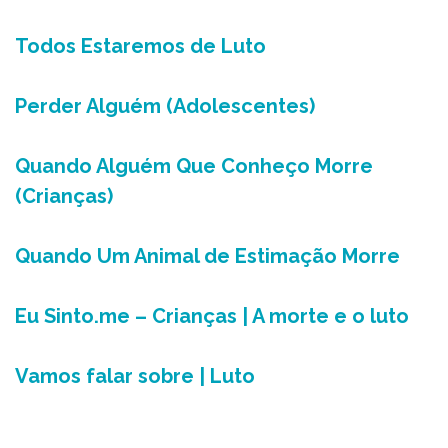
Todos Estaremos de Luto
Perder Alguém (Adolescentes)
Quando Alguém Que Conheço Morre
(Crianças)
Quando Um Animal de Estimação Morre
Eu Sinto.me – Crianças | A morte e o luto
Vamos falar sobre | Luto