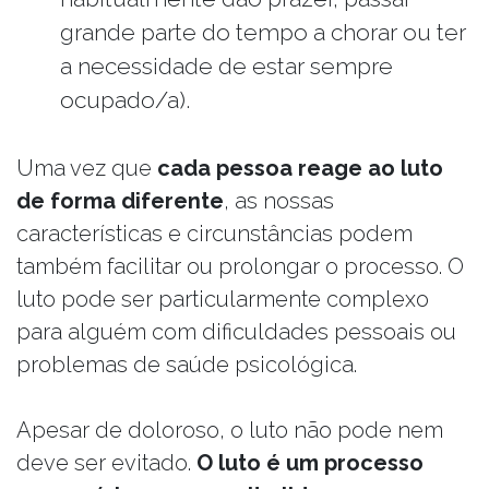
grande parte do tempo a chorar ou ter
a necessidade de estar sempre
ocupado/a).
Uma vez que
cada pessoa reage ao luto
de forma diferente
, as nossas
características e circunstâncias podem
também facilitar ou prolongar o processo. O
luto pode ser particularmente complexo
para alguém com dificuldades pessoais ou
problemas de saúde psicológica.
Apesar de doloroso, o luto não pode nem
deve ser evitado.
O luto é um processo