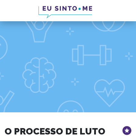
O PROCESSO DE LUTO