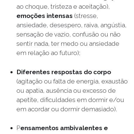
ao choque, tristeza e aceitação),
emoções intensas
(stresse,
ansiedade, desespero, raiva, angústia,
sensação de vazio, confusão ou não
sentir nada, ter medo ou ansiedade
em relação ao futuro);
Diferentes respostas do corpo
(agitação ou falta de energia, exaustão
ou apatia, ausência ou excesso de
apetite, dificuldades em dormir e/ou
em acordar ou dormir demasiado).
P
ensamentos ambivalentes e