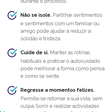
durante o processo.
Não se isole.
Partilhar sentimentos
e sentimentos com um familiar ou
amigo pode ajudar a reduzir a
solidão e tristeza.
Cuide de si.
Manter as rotinas
habituais e praticar o autocuidado
pode melhorar a forma como pensa
e como se sente.
Regresse a momentos felizes.
Permita-se retomar a sua vida, sem
culpa. Sorrir e realizar actividades