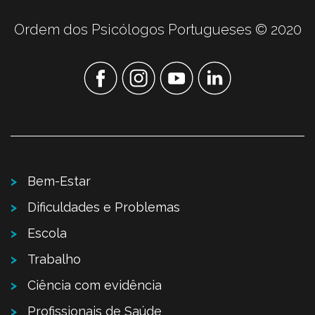
Ordem dos Psicólogos Portugueses © 2020
Bem-Estar
Dificuldades e Problemas
Escola
Trabalho
Ciência com evidência
Profissionais de Saúde