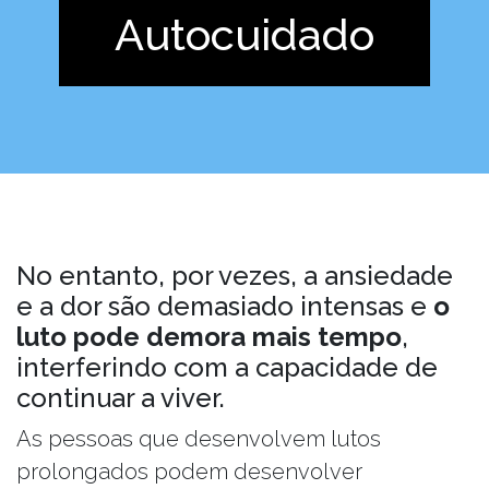
Autocuidado
No entanto, por vezes, a ansiedade
e a dor são demasiado intensas e
o
luto pode demora mais tempo
,
interferindo com a capacidade de
continuar a viver.
As pessoas que desenvolvem lutos
prolongados podem desenvolver