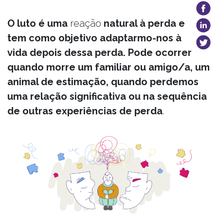
O luto é uma
reação
natural à perda
e
tem como objetivo adaptarmo-nos à
vida depois dessa perda. Pode ocorrer
quando morre um familiar ou amigo/a, um
animal de estimação, quando perdemos
uma relação significativa ou na sequência
de
outras experiências de perda
.