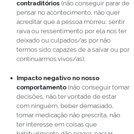
contraditórios
(não conseguir parar de
pensar no acontecimento, não quer
acreditar que a pessoa morreu; sentir
raiva ou ressentimento por ela nos ter
deixado ou culpados/as por não
termos sido capazes de a salvar ou por
continuarmos vivos/as);
Impacto negativo no nosso
comportamento
(não conseguir tomar
decisões, não ter vontade de estar
com ninguém, beber demasiado,
tomar medicação não prescrita, não
ter interesse em coisas que
habitualmente dão prazer, passar