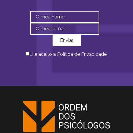
Li e aceito a
Política de Privacidade
.