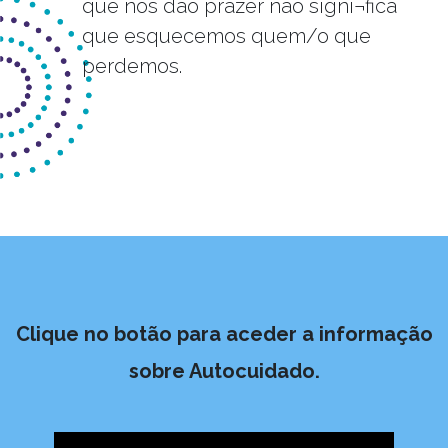
que nos dão prazer não signi¬fica
que esquecemos quem/o que
perdemos.
Clique no botão para aceder a informação
sobre Autocuidado.