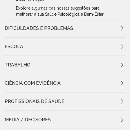
Explore algumas das nossas sugestões para
melhorar a sua Saúde Psicológica e Bem-Estar:
DIFICULDADES E PROBLEMAS
ESCOLA
TRABALHO
CIÊNCIA COM EVIDÊNCIA
PROFISSIONAIS DE SAÚDE
MEDIA / DECISORES