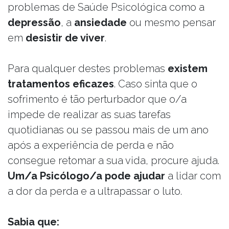
problemas de Saúde Psicológica como a
depressão
, a
ansiedade
ou mesmo pensar
em
desistir de viver
.
Para qualquer destes problemas
existem
tratamentos eficazes
. Caso sinta que o
sofrimento é tão perturbador que o/a
impede de realizar as suas tarefas
quotidianas ou se passou mais de um ano
após a experiência de perda e não
consegue retomar a sua vida, procure ajuda.
Um/a Psicólogo/a pode ajudar
a lidar com
a dor da perda e a ultrapassar o luto.
Sabia que: