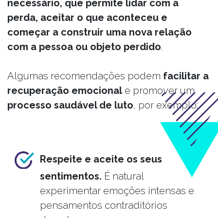
necessário, que permite lidar com a
perda, aceitar o que aconteceu e
começar a construir uma nova relação
com a pessoa ou objeto perdido
.
Algumas recomendações podem
facilitar a
recuperação emocional
e promover um
processo saudável de luto
, por exemplo:
Respeite e aceite os seus
sentimentos.
É natural
experimentar emoções intensas e
pensamentos contraditórios