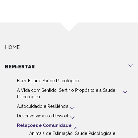
HOME
BEM-ESTAR
Bem-Estar e Saúde Psicológica
A Vida com Sentido: Sentir o Propósito e a Saúde
Psicológica
Autocuidado e Resiliência
Desenvolvimento Pessoal
Relações e Comunidade
Animais de Estimação, Saúde Psicológica e