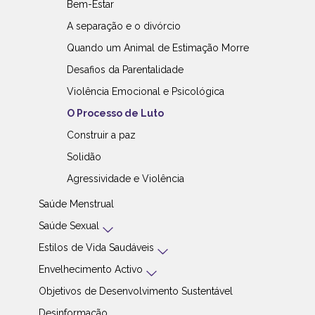
Bem-Estar
A separação e o divórcio
Quando um Animal de Estimação Morre
Desafios da Parentalidade
Violência Emocional e Psicológica
O Processo de Luto
Construir a paz
Solidão
Agressividade e Violência
Saúde Menstrual
Saúde Sexual
Estilos de Vida Saudáveis
Envelhecimento Activo
Objetivos de Desenvolvimento Sustentável
Desinformação