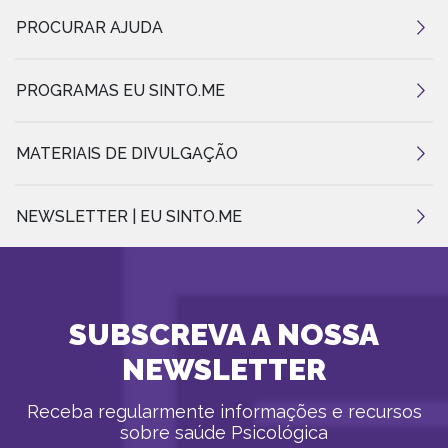
PROCURAR AJUDA
PROGRAMAS EU SINTO.ME
MATERIAIS DE DIVULGAÇÃO
NEWSLETTER | EU SINTO.ME
SUBSCREVA A NOSSA
NEWSLETTER
Receba regularmente informações e recursos
sobre saúde Psicológica