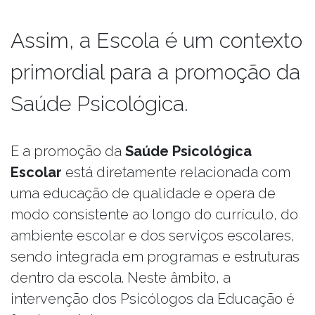
Assim, a Escola é um contexto
primordial para a promoção da
Saúde Psicológica.
E a promoção da
Saúde Psicológica
Escolar
está diretamente relacionada com
uma educação de qualidade e opera de
modo consistente ao longo do currículo, do
ambiente escolar e dos serviços escolares,
sendo integrada em programas e estruturas
dentro da escola. Neste âmbito, a
intervenção dos Psicólogos da Educação é