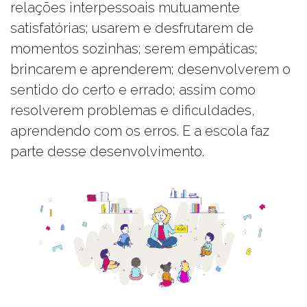
relações interpessoais mutuamente
satisfatórias; usarem e desfrutarem de
momentos sozinhas; serem empáticas;
brincarem e aprenderem; desenvolverem o
sentido do certo e errado; assim como
resolverem problemas e dificuldades,
aprendendo com os erros. E a escola faz
parte desse desenvolvimento.