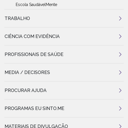
Escola SaudávelMente
TRABALHO
CIÊNCIA COM EVIDÊNCIA
PROFISSIONAIS DE SAÚDE
MEDIA / DECISORES
PROCURAR AJUDA
PROGRAMAS EU SINTO.ME
MATERIAIS DE DIVULGAÇÃO