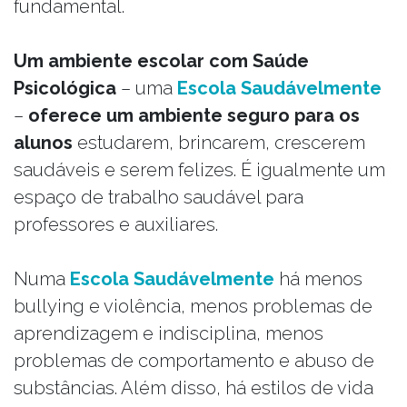
fundamental.
Um ambiente escolar com Saúde
Psicológica
– uma
Escola Saudávelmente
–
oferece um ambiente seguro para os
alunos
estudarem, brincarem, crescerem
saudáveis e serem felizes. É igualmente um
espaço de trabalho saudável para
professores e auxiliares.
Numa
Escola Saudávelmente
há menos
bullying e violência, menos problemas de
aprendizagem e indisciplina, menos
problemas de comportamento e abuso de
substâncias. Além disso, há estilos de vida