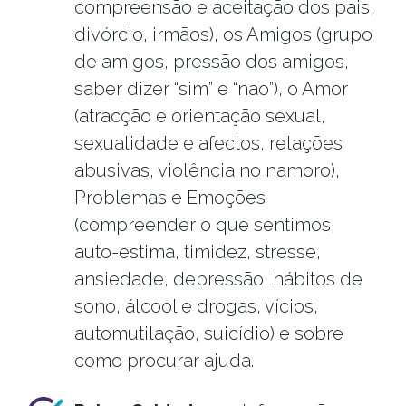
compreensão e aceitação dos pais,
divórcio, irmãos), os Amigos (grupo
de amigos, pressão dos amigos,
saber dizer “sim” e “não”), o Amor
(atracção e orientação sexual,
sexualidade e afectos, relações
abusivas, violência no namoro),
Problemas e Emoções
(compreender o que sentimos,
auto-estima, timidez, stresse,
ansiedade, depressão, hábitos de
sono, álcool e drogas, vícios,
automutilação, suicídio) e sobre
como procurar ajuda.