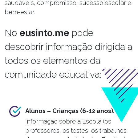
saudáveis, compromisso, sucesso escolar e
bem-estar.
No
eusinto.me
pode
descobrir informação dirigida a
todos os elementos da
comunidade educativa:
Alunos – Crianças (6-12 anos).
Informação sobre a Escola (os
professores, os testes, os trabalhos