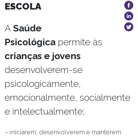
ESCOLA
A
Saúde
Psicológica
permite às
crianças e jovens
desenvolverem-se
psicologicamente,
emocionalmente, socialmente
e intelectualmente;
– iniciarem, desenvolverem e manterem