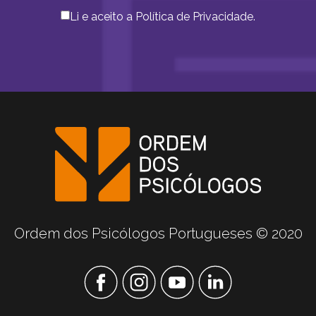
Li e aceito a
Política de Privacidade
.
Ordem dos Psicólogos Portugueses © 2020