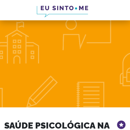
SAÚDE PSICOLÓGICA NA