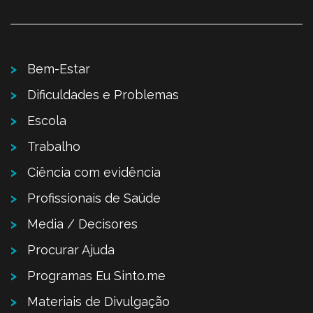
Bem-Estar
Dificuldades e Problemas
Escola
Trabalho
Ciência com evidência
Profissionais de Saúde
Media / Decisores
Procurar Ajuda
Programas Eu Sinto.me
Materiais de Divulgação