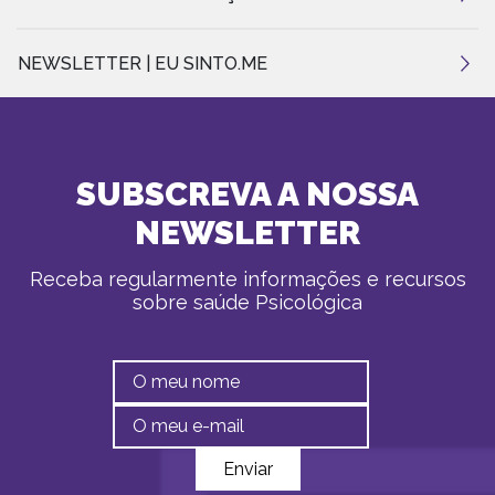
NEWSLETTER | EU SINTO.ME
SUBSCREVA A NOSSA
NEWSLETTER
Receba regularmente informações e recursos
sobre saúde Psicológica