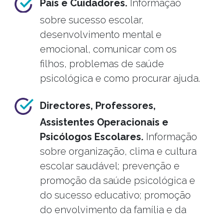
Pais e Cuidadores.
Informação
sobre sucesso escolar,
desenvolvimento mental e
emocional, comunicar com os
filhos, problemas de saúde
psicológica e como procurar ajuda.
Directores, Professores,
Assistentes Operacionais e
Psicólogos Escolares.
Informação
sobre organização, clima e cultura
escolar saudável; prevenção e
promoção da saúde psicológica e
do sucesso educativo; promoção
do envolvimento da família e da