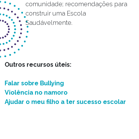
comunidade; recomendações para
construir uma Escola
Saudávelmente.
Outros recursos úteis:
Falar sobre Bullying
Violência no namoro
Ajudar o meu filho a ter sucesso escolar