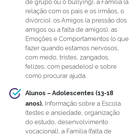
de grupo ou o bullying), a Família (a
relação com os pais e os irmãos, o
divórcio), os Amigos (a pressão dos
amigos ou a falta de amigos), as
Emoções e Comportamentos (o que
fazer quando estamos nervosos,
com medo, tristes, zangados,
felizes, com pesadelos) e sobre
como procurar ajuda.
Alunos – Adolescentes (13-18
anos).
Informação sobre a Escola
(testes e ansiedade, organização
do estudo, desenvolvimento
vocacional), a Família (falta de