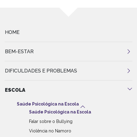
HOME
BEM-ESTAR
DIFICULDADES E PROBLEMAS
ESCOLA
Saúde Psicológica na Escola
Saúde Psicológica na Escola
Falar sobre o Bullying
Violência no Namoro