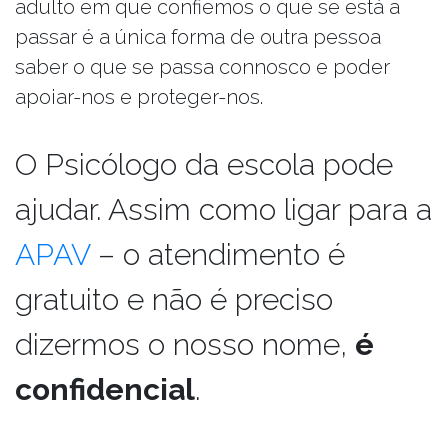
adulto em que confiemos o que se está a
passar é a única forma de outra pessoa
saber o que se passa connosco e poder
apoiar-nos e proteger-nos.
O Psicólogo da escola pode
ajudar. Assim como ligar para a
APAV
– o atendimento é
gratuito e não é preciso
dizermos o nosso nome,
é
confidencial
.