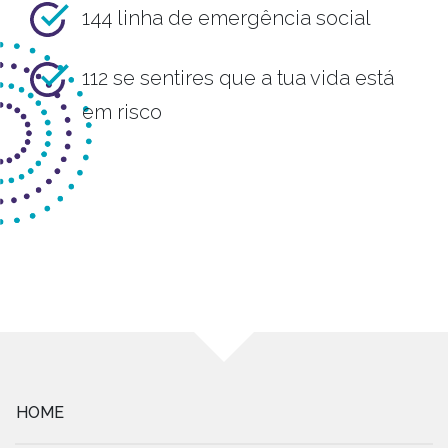
144 linha de emergência social
112 se sentires que a tua vida está
em risco
HOME