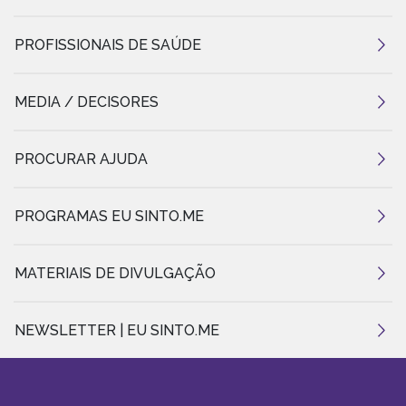
PROFISSIONAIS DE SAÚDE
MEDIA / DECISORES
PROCURAR AJUDA
PROGRAMAS EU SINTO.ME
MATERIAIS DE DIVULGAÇÃO
NEWSLETTER | EU SINTO.ME