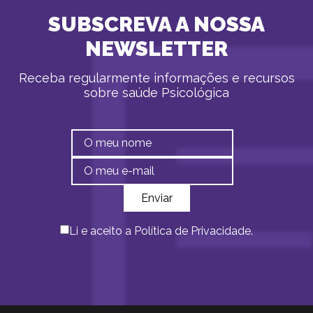
SUBSCREVA A NOSSA
NEWSLETTER
Receba regularmente informações e recursos
sobre saúde Psicológica
Li e aceito a
Política de Privacidade
.