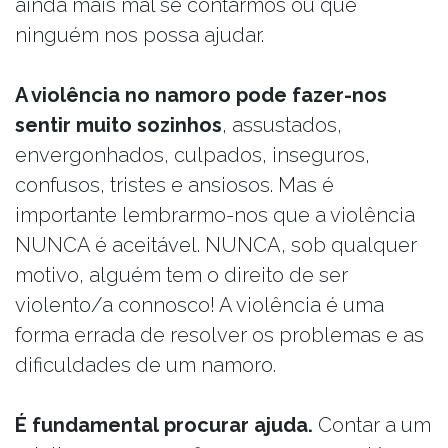
ainda mais mal se contarmos ou que
ninguém nos possa ajudar.
A violência no namoro pode fazer-nos
sentir muito sozinhos
, assustados,
envergonhados, culpados, inseguros,
confusos, tristes e ansiosos. Mas é
importante lembrarmo-nos que a violência
NUNCA é aceitável. NUNCA, sob qualquer
motivo, alguém tem o direito de ser
violento/a connosco! A violência é uma
forma errada de resolver os problemas e as
dificuldades de um namoro.
É fundamental procurar ajuda.
Contar a um