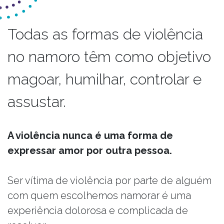
Todas as formas de violência
no namoro têm como objetivo
magoar, humilhar, controlar e
assustar.
A violência nunca é uma forma de
expressar amor por outra pessoa.
Ser vítima de violência por parte de alguém
com quem escolhemos namorar é uma
experiência dolorosa e complicada de