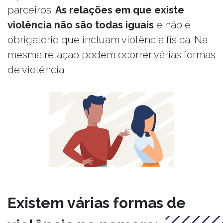
parceiros.
As relações em que existe
violência não são todas iguais
e não é
obrigatório que incluam violência física. Na
mesma relação podem ocorrer várias formas
de violência.
Existem várias formas de