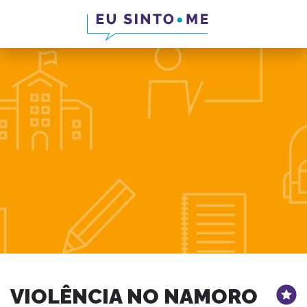
VIOLÊNCIA NO NAMORO