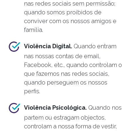
nas redes sociais sem permissão;
quando somos proibidos de
conviver com os nossos amigos e
família.
Violência Digital.
Quando entram
nas nossas contas de email,
Facebook, etc., quando controlam o
que fazemos nas redes sociais,
quando perseguem os nossos
perfis.
Violência Psicológica.
Quando nos
partem ou estragam objectos,
controlam a nossa forma de vestir,