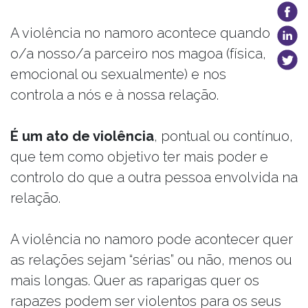
A violência no namoro acontece quando
o/a nosso/a parceiro nos magoa (física,
emocional ou sexualmente) e nos
controla a nós e à nossa relação.
É um ato de violência
, pontual ou contínuo,
que tem como objetivo ter mais poder e
controlo do que a outra pessoa envolvida na
relação.
A violência no namoro pode acontecer quer
as relações sejam “sérias” ou não, menos ou
mais longas. Quer as raparigas quer os
rapazes podem ser violentos para os seus