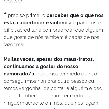
resolver.
É preciso primeiro
perceber que o que nos
está a acontecer é violência
e para nós é
difícil acreditar e compreender que alguém
que gosta de nós também é capaz de nos
fazer mal.
Muitas vezes, apesar dos maus-tratos,
continuamos a gostar do nosso
namorado/a
. Podemos ter medo de não
conseguirmos namorar outra pessoa ou
temos vergonhar de contar a alguém e pedir
ajuda. Também podemos ter medo que
ninguém acredite em nós, que nos façam