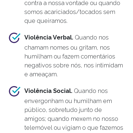
contra a nossa vontade ou quando
somos acariciados/tocados sem
que queiramos.
Violência Verbal.
Quando nos
chamam nomes ou gritam, nos
humilham ou fazem comentários
negativos sobre nós, nos intimidam
e ameaçam.
Violência Social.
Quando nos
envergonham ou humilham em
público, sobretudo junto de
amigos; quando mexem no nosso
telemóvel ou vigiam o que fazemos