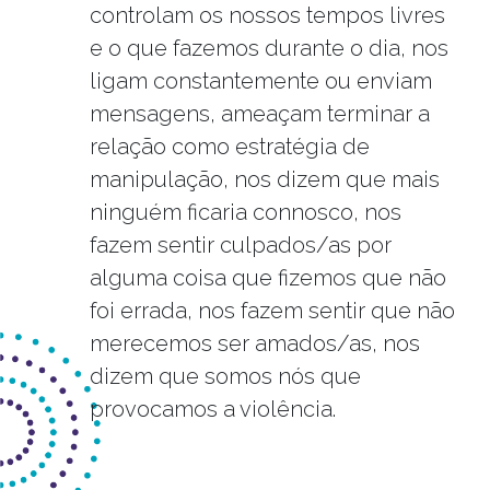
controlam os nossos tempos livres
e o que fazemos durante o dia, nos
ligam constantemente ou enviam
mensagens, ameaçam terminar a
relação como estratégia de
manipulação, nos dizem que mais
ninguém ficaria connosco, nos
fazem sentir culpados/as por
alguma coisa que fizemos que não
foi errada, nos fazem sentir que não
merecemos ser amados/as, nos
dizem que somos nós que
provocamos a violência.