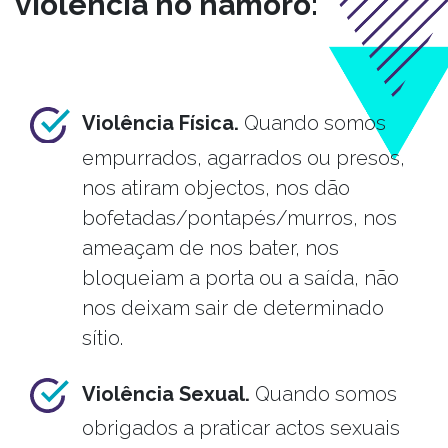
violência no namoro:
Violência Física.
Quando somos
empurrados, agarrados ou presos,
nos atiram objectos, nos dão
bofetadas/pontapés/murros, nos
ameaçam de nos bater, nos
bloqueiam a porta ou a saída, não
nos deixam sair de determinado
sítio.
Violência Sexual.
Quando somos
obrigados a praticar actos sexuais