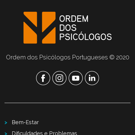
Ordem dos Psicólogos Portugueses © 2020
Bem-Estar
Dificuldades e Problemas