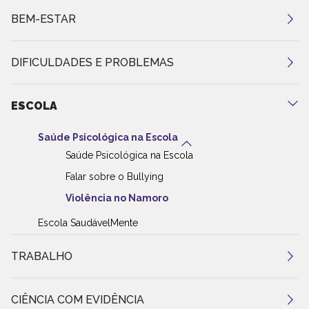
BEM-ESTAR
DIFICULDADES E PROBLEMAS
ESCOLA
Saúde Psicológica na Escola
Saúde Psicológica na Escola
Falar sobre o Bullying
Violência no Namoro
Escola SaudávelMente
TRABALHO
CIÊNCIA COM EVIDÊNCIA