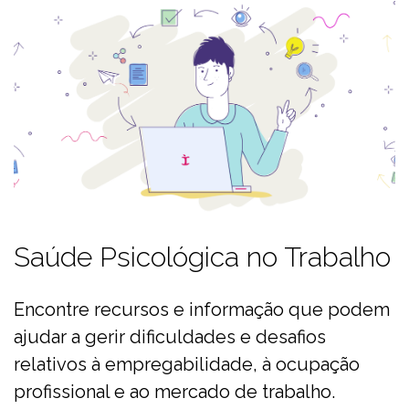
Saúde Psicológica no Trabalho
Encontre recursos e informação que podem
ajudar a gerir dificuldades e desafios
relativos à empregabilidade, à ocupação
profissional e ao mercado de trabalho.