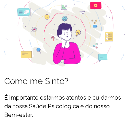
Como me Sinto?
É importante estarmos atentos e cuidarmos
da nossa Saúde Psicológica e do nosso
Bem-estar.