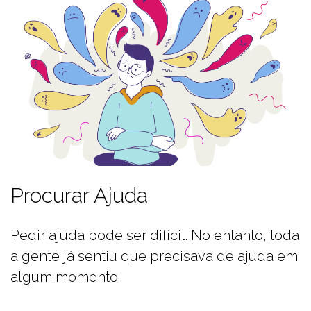
Procurar Ajuda
Pedir ajuda pode ser difícil. No entanto, toda
a gente já sentiu que precisava de ajuda em
algum momento.