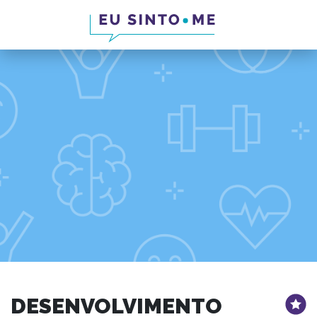
DESENVOLVIMENTO