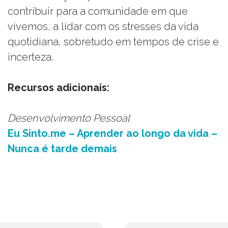
contribuir para a comunidade em que
vivemos, a lidar com os stresses da vida
quotidiana, sobretudo em tempos de crise e
incerteza.
Recursos adicionais:
Desenvolvimento Pessoal
Eu Sinto.me – Aprender ao longo da vida –
Nunca é tarde demais