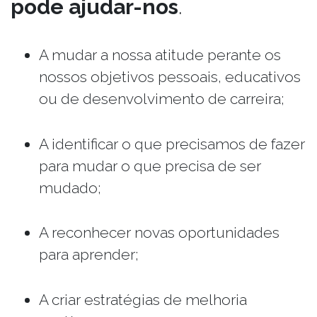
pode ajudar-nos
.
A mudar a nossa atitude perante os
nossos objetivos pessoais, educativos
ou de desenvolvimento de carreira;
A identificar o que precisamos de fazer
para mudar o que precisa de ser
mudado;
A reconhecer novas oportunidades
para aprender;
A criar estratégias de melhoria