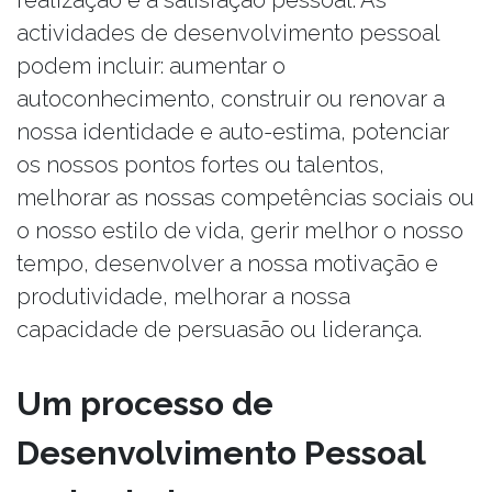
realização e a satisfação pessoal. As
actividades de desenvolvimento pessoal
podem incluir: aumentar o
autoconhecimento, construir ou renovar a
nossa identidade e auto-estima, potenciar
os nossos pontos fortes ou talentos,
melhorar as nossas competências sociais ou
o nosso estilo de vida, gerir melhor o nosso
tempo, desenvolver a nossa motivação e
produtividade, melhorar a nossa
capacidade de persuasão ou liderança.
Um processo de
Desenvolvimento Pessoal