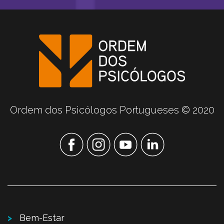
Ordem dos Psicólogos Portugueses © 2020
Bem-Estar