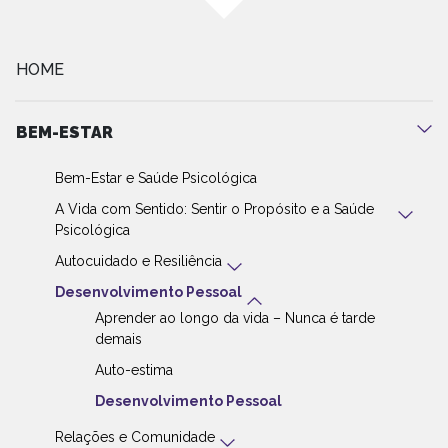
HOME
BEM-ESTAR
Bem-Estar e Saúde Psicológica
A Vida com Sentido: Sentir o Propósito e a Saúde
Psicológica
Autocuidado e Resiliência
Desenvolvimento Pessoal
Aprender ao longo da vida – Nunca é tarde
demais
Auto-estima
Desenvolvimento Pessoal
Relações e Comunidade