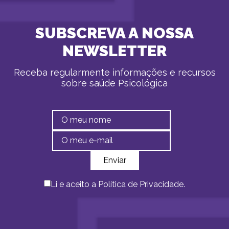
SUBSCREVA A NOSSA
NEWSLETTER
Receba regularmente informações e recursos
sobre saúde Psicológica
Li e aceito a
Política de Privacidade
.