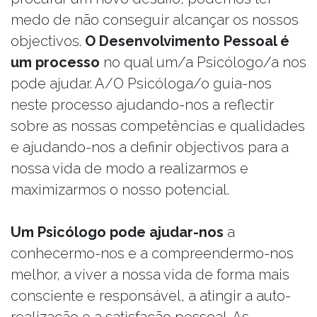
medo de não conseguir alcançar os nossos
objectivos.
O Desenvolvimento Pessoal é
um processo
no qual um/a Psicólogo/a nos
pode ajudar. A/O Psicóloga/o guia-nos
neste processo ajudando-nos a reflectir
sobre as nossas competências e qualidades
e ajudando-nos a definir objectivos para a
nossa vida de modo a realizarmos e
maximizarmos o nosso potencial.
Um Psicólogo pode ajudar-nos
a
conhecermo-nos e a compreendermo-nos
melhor, a viver a nossa vida de forma mais
consciente e responsável, a atingir a auto-