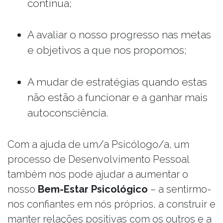
contínua;
A avaliar o nosso progresso nas metas
e objetivos a que nos propomos;
A mudar de estratégias quando estas
não estão a funcionar e a ganhar mais
autoconsciência.
Com a ajuda de um/a Psicólogo/a, um
processo de Desenvolvimento Pessoal
também nos pode ajudar a aumentar o
nosso
Bem-Estar Psicológico
– a sentirmo-
nos confiantes em nós próprios, a construir e
manter relações positivas com os outros e a