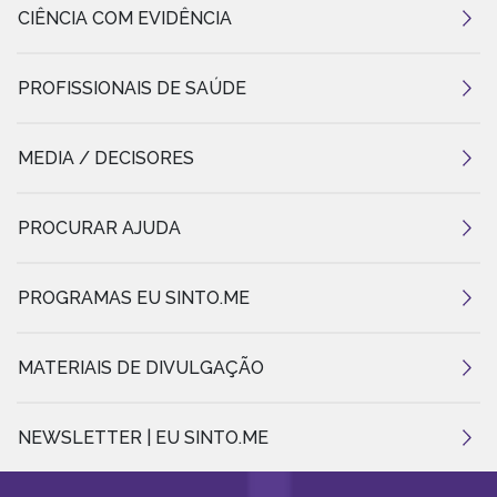
CIÊNCIA COM EVIDÊNCIA
PROFISSIONAIS DE SAÚDE
MEDIA / DECISORES
PROCURAR AJUDA
PROGRAMAS EU SINTO.ME
MATERIAIS DE DIVULGAÇÃO
NEWSLETTER | EU SINTO.ME