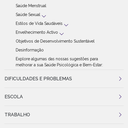
Saúde Menstrual
Saúde Sexual
Estilos de Vida Saudáveis
Envelhecimento Activo
Objetivos de Desenvolvimento Sustentável
Desinformação
Explore algumas das nossas sugestões para
melhorar a sua Saúde Psicológica e Bem-Estar:
DIFICULDADES E PROBLEMAS
ESCOLA
TRABALHO