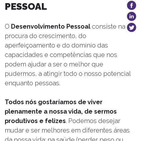
PESSOAL
O
Desenvolvimento Pessoal
consiste na
procura do crescimento, do
aperfeiçoamento e do domínio das
capacidades e competências que nos
podem ajudar a ser o melhor que
pudermos, a atingir todo o nosso potencial
enquanto pessoas.
Todos nós gostaríamos de viver
plenamente a nossa vida, de sermos
produtivos e felizes
. Podemos desejar
mudar e ser melhores em diferentes áreas
da nossa vida: na saúde (perder peso ou